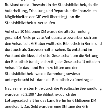
Rußland und aufbewahrt in der Staatsbibliothek, da die
Aufarbeitung, Erhaltung und Reparatur die finanziellen
Möglichkeiten der GfE weit überstieg) - an die
Staatsbibliothek zu verkaufen.
Auf etwa 10 Millionen DM wurde die alte Sammlung
geschätzt. Viele private Antiquariate bewarben sich um
den Ankauf; die GfE aber wollte die Bibliothek in Berlin und
dort auch als Ganzes erhalten sehen. So entstand im
Vorstand die Idee, die Lotto-Gesellschaft um die Rettung
der Bibliothek (und gleichzeitig der Gesellschaft) mit dem
Ankauf für das Land Berlin zu bitten und der
Staatsbibliothek - wo die Sammlung sowieso
untergebracht ist - dann die Bibliothek zu übertragen.
Nach einer ersten Hilfe durch die Preußische Seehandlung
wurde am 6.3.1997 die Bibliothek durch die
Lottogesellschaft für das Land Berlin für 6 Millionen DM
angekauft. Das Geld wurde in eine Stiftung der GfE