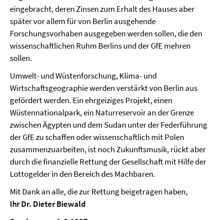
eingebracht, deren Zinsen zum Erhalt des Hauses aber
später vor allem für von Berlin ausgehende
Forschungsvorhaben ausgegeben werden sollen, die den
wissenschaftlichen Ruhm Berlins und der GfE mehren
sollen.
Umwelt- und Wüstenforschung, Klima- und
Wirtschaftsgeographie werden verstärkt von Berlin aus
gefördert werden. Ein ehrgeiziges Projekt, einen
Wüstennationalpark, ein Naturreservoir an der Grenze
zwischen Ägypten und dem Sudan unter der Federführung
der GfE zu schaffen oder wissenschaftlich mit Polen
zusammenzuarbeiten, ist noch Zukunftsmusik, rückt aber
durch die finanzielle Rettung der Gesellschaft mit Hilfe der
Lottogelder in den Bereich des Machbaren.
Mit Dank an alle, die zur Rettung beigetragen haben,
Ihr Dr. Dieter Biewald