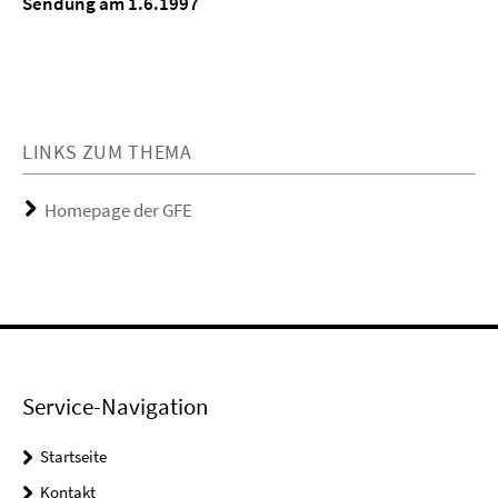
Sendung am 1.6.1997
LINKS ZUM THEMA
Homepage der GFE
Service-Navigation
Startseite
Kontakt