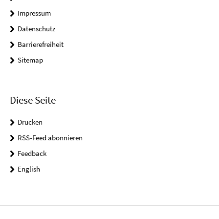
Impressum
Datenschutz
Barrierefreiheit
Sitemap
Diese Seite
Drucken
RSS-Feed abonnieren
Feedback
English