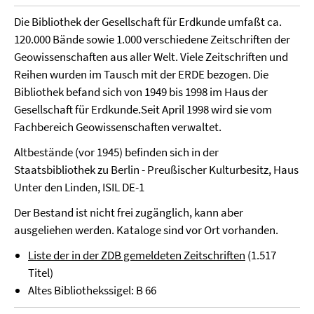
Die Bibliothek der Gesellschaft für Erdkunde umfaßt ca.
120.000 Bände sowie 1.000 verschiedene Zeitschriften der
Geowissenschaften aus aller Welt. Viele Zeitschriften und
Reihen wurden im Tausch mit der ERDE bezogen. Die
Bibliothek befand sich von 1949 bis 1998 im Haus der
Gesellschaft für Erdkunde.Seit April 1998 wird sie vom
Fachbereich Geowissenschaften verwaltet.
Altbestände (vor 1945) befinden sich in der
Staatsbibliothek zu Berlin - Preußischer Kulturbesitz, Haus
Unter den Linden, ISIL DE-1
Der Bestand ist nicht frei zugänglich, kann aber
ausgeliehen werden. Kataloge sind vor Ort vorhanden.
Liste der in der ZDB gemeldeten Zeitschriften
(1.517
Titel)
Altes Bibliothekssigel: B 66