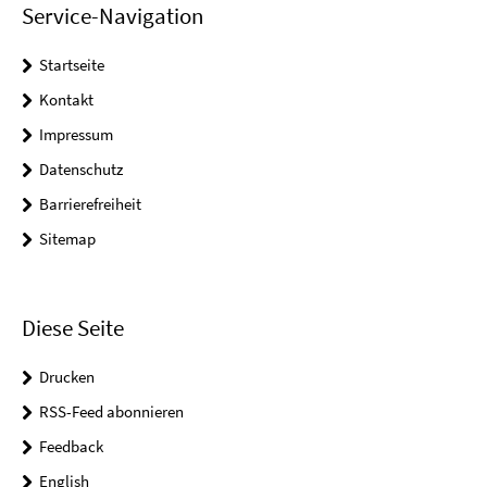
Service-Navigation
Startseite
Kontakt
Impressum
Datenschutz
Barrierefreiheit
Sitemap
Diese Seite
Drucken
RSS-Feed abonnieren
Feedback
English