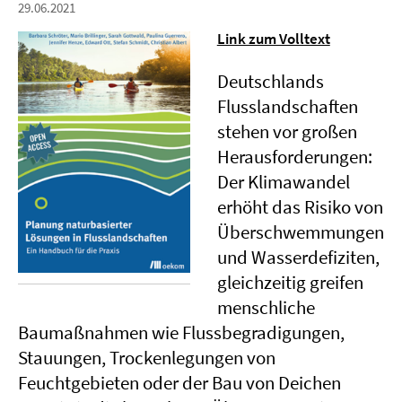
29.06.2021
Link zum Volltext
Deutschlands
Flusslandschaften
stehen vor großen
Herausforderungen:
Der Klimawandel
erhöht das Risiko von
Überschwemmungen
und Wasserdefiziten,
gleichzeitig greifen
menschliche
Baumaßnahmen wie Flussbegradigungen,
Stauungen, Trockenlegungen von
Feuchtgebieten oder der Bau von Deichen