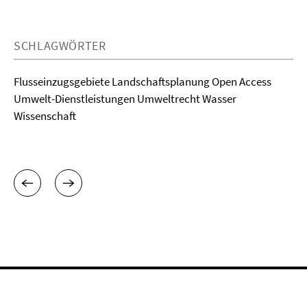
SCHLAGWÖRTER
Flusseinzugsgebiete Landschaftsplanung Open Access
Umwelt-Dienstleistungen Umweltrecht Wasser
Wissenschaft