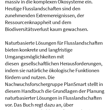
massiv in die komplexen Ökosysteme ein.
Heutige Flusslandschaften sind den
zunehmenden Extremereignissen, der
Ressourcenknappheit und dem
Biodiversitätsverlust kaum gewachsen.
Naturbasierte Lösungen für Flusslandschaften
bieten konkrete und langfristige
Umgangsmöglichkeiten mit
diesen gesellschaftlichen Herausforderungen,
indem sie natürliche ökologische Funktionen
fördern und nutzen. Die
Nachwuchsforschergruppe PlanSmart stellt in
diesem Handbuch die Grundlagen der Planung
naturbasierter Lösungen in Flusslandschaften
vor. Das Buch regt dazu an, über