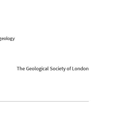
ogeology
The Geological Society of London