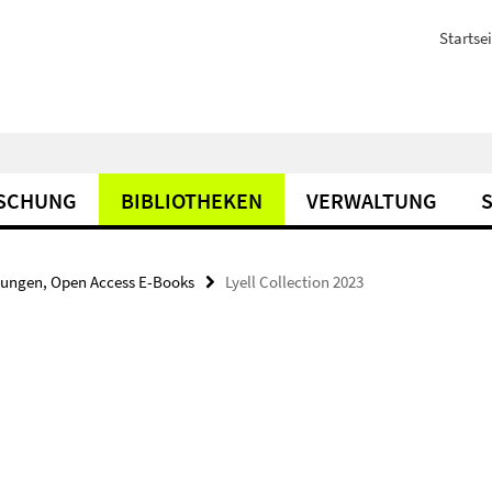
Startsei
SCHUNG
BIBLIOTHEKEN
VERWALTUNG
bungen, Open Access E-Books
Lyell Collection 2023