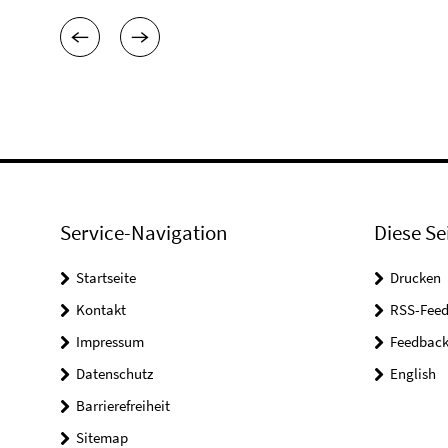
Service-Navigation
Diese Se
Startseite
Drucken
Kontakt
RSS-Feed
Impressum
Feedbac
Datenschutz
English
Barrierefreiheit
Sitemap