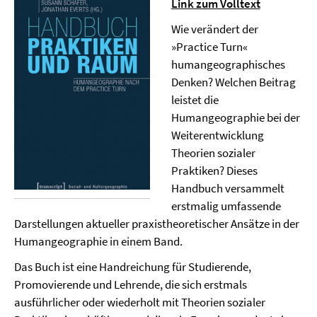
Link zum Volltext
Wie verändert der
»Practice Turn«
humangeographisches
Denken? Welchen Beitrag
leistet die
Humangeographie bei der
Weiterentwicklung
Theorien sozialer
Praktiken? Dieses
Handbuch versammelt
erstmalig umfassende
Darstellungen aktueller praxistheoretischer Ansätze in der
Humangeographie in einem Band.
Das Buch ist eine Handreichung für Studierende,
Promovierende und Lehrende, die sich erstmals
ausführlicher oder wiederholt mit Theorien sozialer