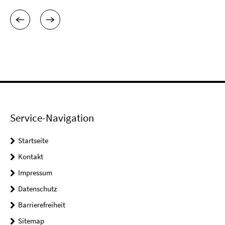
Service-Navigation
Startseite
Kontakt
Impressum
Datenschutz
Barrierefreiheit
Sitemap