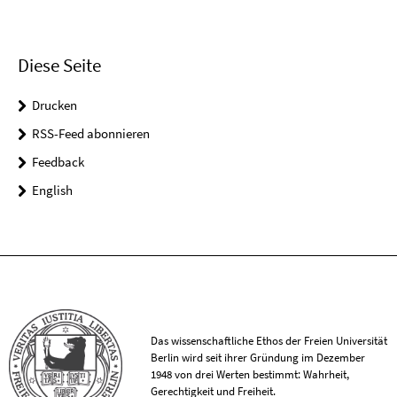
Diese Seite
Drucken
RSS-Feed abonnieren
Feedback
English
Das wissenschaftliche Ethos der Freien Universität
Berlin wird seit ihrer Gründung im Dezember
1948 von drei Werten bestimmt: Wahrheit,
Gerechtigkeit und Freiheit.