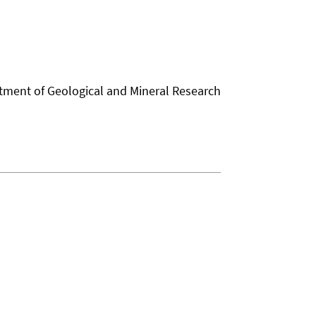
rtment of Geological and Mineral Research