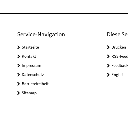
Service-Navigation
Diese Se
Startseite
Drucken
Kontakt
RSS-Feed
Impressum
Feedbac
Datenschutz
English
Barrierefreiheit
Sitemap