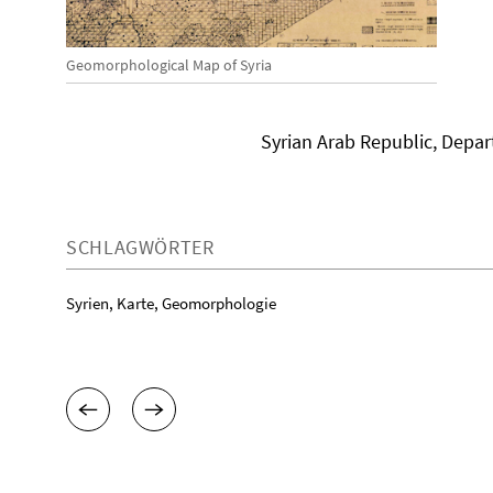
Geomorphological Map of Syria
Syrian Arab Republic, Depa
SCHLAGWÖRTER
Syrien, Karte, Geomorphologie