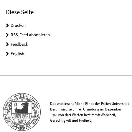
Diese Seite
Drucken
RSS-Feed abonnieren
Feedback
English
Das wissenschaftliche Ethos der Freien Universität
Berlin wird seit ihrer Gründung im Dezember
1948 von drei Werten bestimmt: Wahrheit,
Gerechtigkeit und Freiheit.