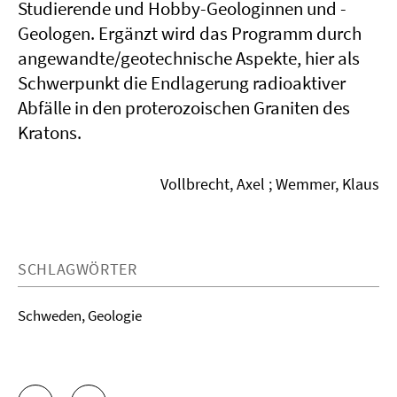
Studierende und Hobby-Geologinnen und -
Geologen. Ergänzt wird das Programm durch
angewandte/geotechnische Aspekte, hier als
Schwerpunkt die Endlagerung radioaktiver
Abfälle in den proterozoischen Graniten des
Kratons.
Vollbrecht, Axel ; Wemmer, Klaus
SCHLAGWÖRTER
Schweden, Geologie