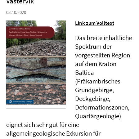
Västervik
03.10.2020
Link zum Volltext
Das breite inhaltliche
Spektrum der
vorgestellten Region
auf dem Kraton
Baltica
(Präkambrisches
Grundgebirge,
Deckgebirge,
Deformationszonen,
Quartärgeologie)
eignet sich sehr gut für eine
allgemeingeologische Exkursion für