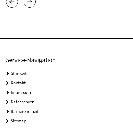
Service-Navigation
Startseite
Kontakt
Impressum
Datenschutz
Barrierefreiheit
Sitemap