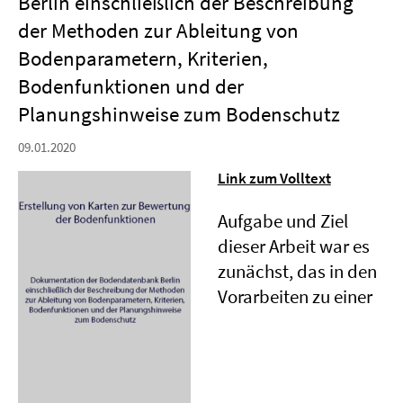
Berlin einschließlich der Beschreibung
der Methoden zur Ableitung von
Bodenparametern, Kriterien,
Bodenfunktionen und der
Planungshinweise zum Bodenschutz
09.01.2020
Link zum Volltext
Aufgabe und Ziel
dieser Arbeit war es
zunächst, das in den
Vorarbeiten zu einer