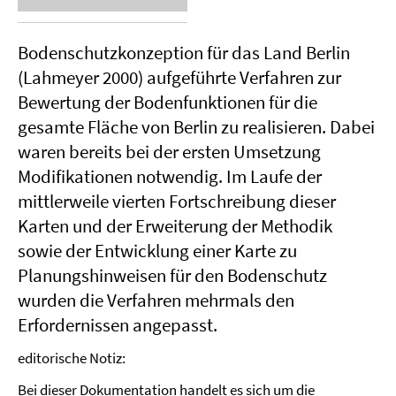
Bodenschutzkonzeption für das Land Berlin
(Lahmeyer 2000) aufgeführte Verfahren zur
Bewertung der Bodenfunktionen für die
gesamte Fläche von Berlin zu realisieren. Dabei
waren bereits bei der ersten Umsetzung
Modifikationen notwendig. Im Laufe der
mittlerweile vierten Fortschreibung dieser
Karten und der Erweiterung der Methodik
sowie der Entwicklung einer Karte zu
Planungshinweisen für den Bodenschutz
wurden die Verfahren mehrmals den
Erfordernissen angepasst.
editorische Notiz:
Bei dieser Dokumentation handelt es sich um die