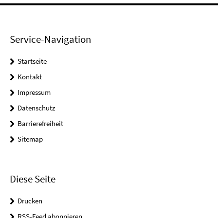
Service-Navigation
Startseite
Kontakt
Impressum
Datenschutz
Barrierefreiheit
Sitemap
Diese Seite
Drucken
RSS-Feed abonnieren