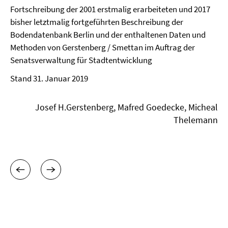
Fortschreibung der 2001 erstmalig erarbeiteten und 2017
bisher letztmalig fortgeführten Beschreibung der
Bodendatenbank Berlin und der enthaltenen Daten und
Methoden von Gerstenberg / Smettan im Auftrag der
Senatsverwaltung für Stadtentwicklung
Stand 31. Januar 2019
Josef H.Gerstenberg, Mafred Goedecke, Micheal
Thelemann