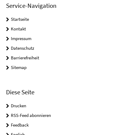
Service-Navigation
Startseite
Kontakt
Impressum
Datenschutz
Barrierefreiheit
Sitemap
Diese Seite
Drucken
RSS-Feed abonnieren
Feedback
English