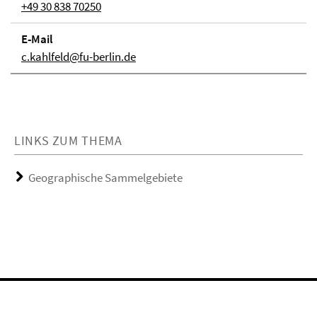
+49 30 838 70250
E-Mail
c.kahlfeld@fu-berlin.de
LINKS ZUM THEMA
Geographische Sammelgebiete