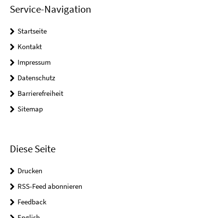
Service-Navigation
Startseite
Kontakt
Impressum
Datenschutz
Barrierefreiheit
Sitemap
Diese Seite
Drucken
RSS-Feed abonnieren
Feedback
English