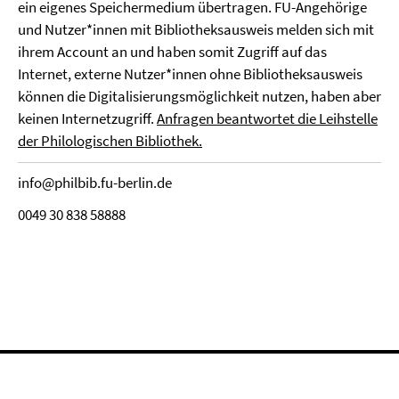
ein eigenes Speichermedium übertragen. FU-Angehörige
und Nutzer*innen mit Bibliotheksausweis melden sich mit
ihrem Account an und haben somit Zugriff auf das
Internet, externe Nutzer*innen ohne Bibliotheksausweis
können die Digitalisierungsmöglichkeit nutzen, haben aber
keinen Internetzugriff.
Anfragen beantwortet die Leihstelle
der Philologischen Bibliothek.
info@philbib.fu-berlin.de
0049 30 838 58888