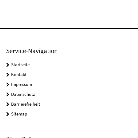
Service-Navigation
Startseite
Kontakt
Impressum
Datenschutz
Barrierefreiheit
Sitemap