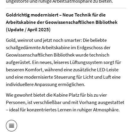
ungestörte und ruhige Arbeitsatmosphäre zu bieten.
Goldrichtig modernisiert – Neue Technik für die
Arbeitskabine der Geowissenschaftlichen Bibliothek
(Update / April 2025)
Gold, weinrot und jetzt noch smarter: Die beliebte
schallgedämmte Arbeitskabine im Erdgeschoss der
Geowissenschaftlichen Bibliothek wurde technisch
aufgerüstet. Ein neues, leiseres Lüftungssystem sorgt für
besseren Komfort, während eine zusätzliche LED-Leiste
und eine modernisierte Steuerung für Licht und Luft eine
individuellere Anpassung ermöglichen.
Wie gewohnt bietet die Kabine Platz für bis zu vier
Personen, ist verschließbar und mit Vorhang ausgestattet
– ideal für konzentriertes Lernen in ruhiger Atmosphäre.