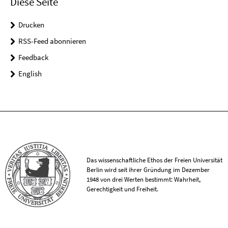
Diese Seite
Drucken
RSS-Feed abonnieren
Feedback
English
Das wissenschaftliche Ethos der Freien Universität
Berlin wird seit ihrer Gründung im Dezember
1948 von drei Werten bestimmt: Wahrheit,
Gerechtigkeit und Freiheit.