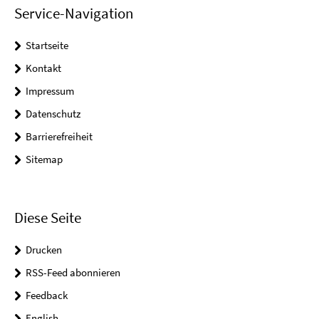
Service-Navigation
Startseite
Kontakt
Impressum
Datenschutz
Barrierefreiheit
Sitemap
Diese Seite
Drucken
RSS-Feed abonnieren
Feedback
English