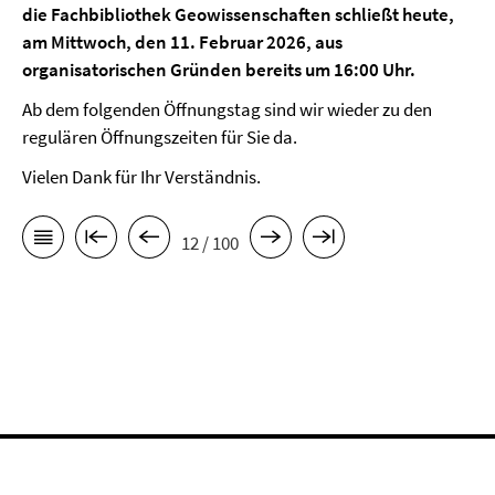
die Fachbibliothek Geowissenschaften schließt heute,
am Mittwoch, den 11. Februar 2026, aus
organisatorischen Gründen bereits um 16:00 Uhr.
Ab dem folgenden Öffnungstag sind wir wieder zu den
regulären Öffnungszeiten für Sie da.
Vielen Dank für Ihr Verständnis.
12 / 100