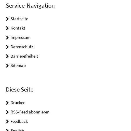
Service-Navigation
Startseite
Kontakt
Impressum
Datenschutz
Barrierefreiheit
Sitemap
Diese Seite
Drucken
RSS-Feed abonnieren
Feedback
English