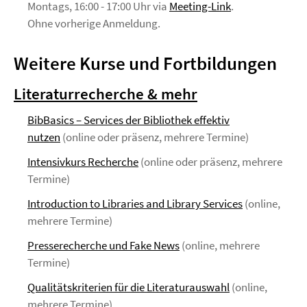
Montags, 16:00 - 17:00 Uhr via
Meeting-Link
.
Ohne vorherige Anmeldung.
Weitere Kurse und Fortbildungen
Literaturrecherche & mehr
BibBasics – Services der Bibliothek effektiv
nutzen
(online oder präsenz, mehrere Termine)
Intensivkurs Recherche
(online oder präsenz, mehrere
Termine)
Introduction to Libraries and Library Services
(online,
mehrere Termine)
Presserecherche und Fake News
(online, mehrere
Termine)
Qualitätskriterien für die Literaturauswahl
(online,
mehrere Termine)