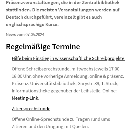
Präsenzveranstaltungen, die in der Zentralbibliothek
stattfinden. Die meisten Veranstaltungen werden auf
Deutsch durchgeführt, vereinzelt gibt es auch
englischsprachige Kurse.
News vom 07.05.2024
Regelmäßige Termine
Hilfe beim Einstieg in wissenschaftliche Schreibprojekte
Offene Schreibsprechstunde, mittwochs jeweils 17:00 -
18:00 Uhr, ohne vorherige Anmeldung, online & präsenz.
Präsenz: Universitätsbibliothek, Garystr. 39, 1. Stock,
Informationstheke gegenüber der Leihstelle. Online:
Meeting-Link
.
Zitiersprechstunde
Offene Online-Sprechstunde zu Fragen rund ums
Zitieren und den Umgang mit Quellen.