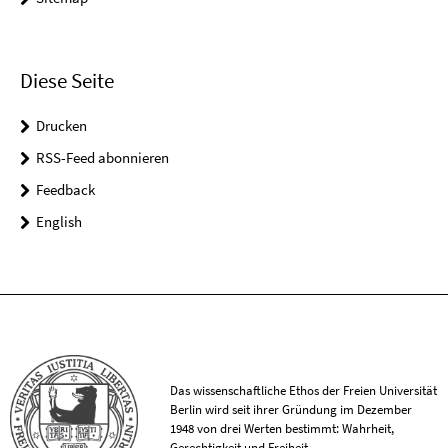
Diese Seite
Drucken
RSS-Feed abonnieren
Feedback
English
Das wissenschaftliche Ethos der Freien Universität
Berlin wird seit ihrer Gründung im Dezember
1948 von drei Werten bestimmt: Wahrheit,
Gerechtigkeit und Freiheit.