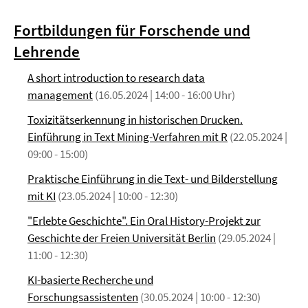
Fortbildungen für Forschende und
Lehrende
A short introduction to research data
management
(16.05.2024 | 14:00 - 16:00 Uhr)
Toxizitätserkennung in historischen Drucken.
Einführung in Text Mining-Verfahren mit R
(22.05.2024 |
09:00 - 15:00)
Praktische Einführung in die Text- und Bilderstellung
mit KI
(23.05.2024 | 10:00 - 12:30)
"Erlebte Geschichte". Ein Oral History-Projekt zur
Geschichte der Freien Universität Berlin
(29.05.2024 |
11:00 - 12:30)
KI-basierte Recherche und
Forschungsassistenten
(30.05.2024 | 10:00 - 12:30)