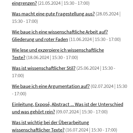
eingrenzen?
(21.05.2024 | 15:30 - 17:00)
Was macht eine gute Fragestellung aus?
(28.05.2024 |
15:30 - 17:00)
Wie baue ich eine wissenschaftliche Arbeit auf?
Gliederung und roter Faden
(11.06.2024 | 15:30 - 17:00)
Wie lese und exzerpiere ich wissenschaftliche
Texte?
(18.06.2024 | 15:30 - 17:00)
Was ist wissenschaftlicher Stil?
(25.06.2024 | 15:30 -
17:00)
Wie baue ich eine Argumentation auf?
(02.07.2024 | 15:30
- 17:00)
Einleitung, Exposé, Abstract ... Was ist der Unterschied
und was gehört rein?
(09.07.2024 | 15:30 - 17:00)
Was ist wichtig bei der Überarbeitung
wissenschaftlicher Texte?
(16.07.2024 | 15:30 - 17:00)