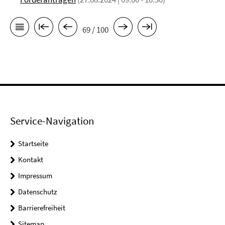
69 / 100
Service-Navigation
Startseite
Kontakt
Impressum
Datenschutz
Barrierefreiheit
Sitemap