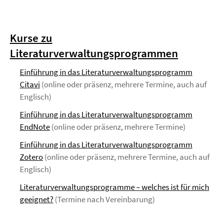
Kurse zu
Literaturverwaltungsprogrammen
Einführung in das Literaturverwaltungsprogramm
Citavi
(online oder präsenz, mehrere Termine, auch auf
Englisch)
Einführung in das Literaturverwaltungsprogramm
EndNote
(online oder präsenz, mehrere Termine)
Einführung in das Literaturverwaltungsprogramm
Zotero
(online oder präsenz, mehrere Termine, auch auf
Englisch)
Literaturverwaltungsprogramme – welches ist für mich
geeignet?
(Termine nach Vereinbarung)