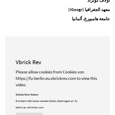
أولاف كونراد
معهد الجغرافيا (IGeogr)
جامعة
هامبورغ، ألمانيا
Vbrick Rev
Please allow cookies from Cookies von
https://fu-berlin.eu.vbrickrev.com to view this
video.
Schutz Ihrer Daten
Erst beim Aktivieren werden Daten übertragen an:
fu-
berlin.eu.vbrickrev.com