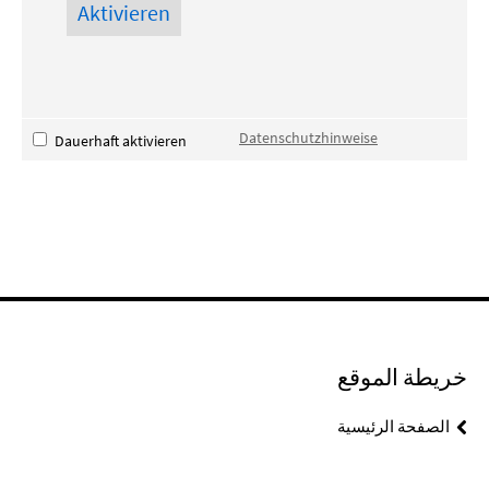
Datenschutzhinweise
Dauerhaft aktivieren
خريطة الموقع
الصفحة الرئيسية