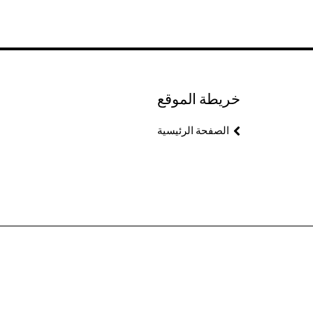
خريطة الموقع
الصفحة الرئيسية