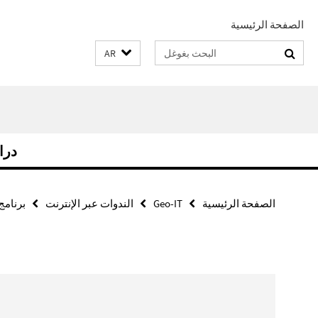
الصفحة الرئيسية
Suchbegriffe
AR
درا
الصفحة الرئيسية
Geo-IT
الندوات عبر الإنترنت
برنامج