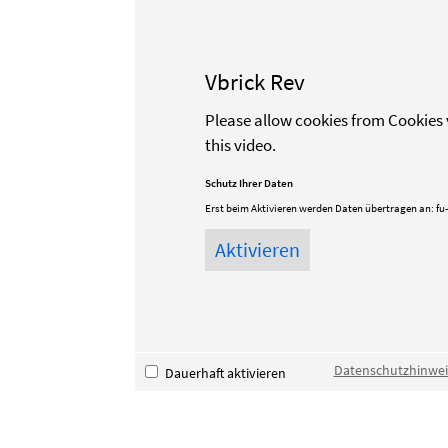
Vbrick Rev
Please allow cookies from Cookies 
this video.
Schutz Ihrer Daten
Erst beim Aktivieren werden Daten übertragen an:
fu
Datenschutzhinwei
Dauerhaft aktivieren