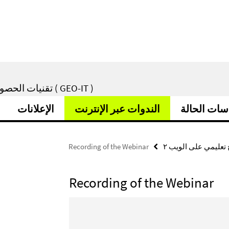
تقنيات الحصول على البيانات من أجل التنمية المستدامة وإدارة الأزمات ( GEO-IT )
سات الحالة
الندوات عبر الإنترنت
الإعلانات
 تعليمي على الويب ٢
Recording of the Webinar
Recording of the Webinar