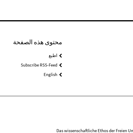
محتوى هذه الصفحة
اطبع
Subscribe RSS-Feed
English
Das wissenschaftliche Ethos der Freien Uni