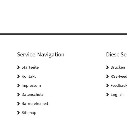
Service-Navigation
Diese Se
Startseite
Drucken
Kontakt
RSS-Feed
Impressum
Feedbac
Datenschutz
English
Barrierefreiheit
Sitemap